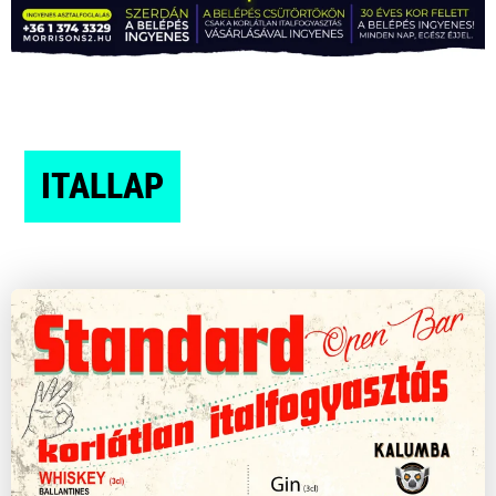
ITALLAP