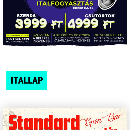
ITALLAP